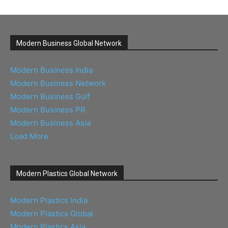
Modern Business Global Network
Modern Business India
Modern Business Network
Modern Business Gulf
Modern Business PR
Modern Business Asia
Load More
Modern Plastics Global Network
Modern Plastics India
Modern Plastics Global
Modern Plastics Asia