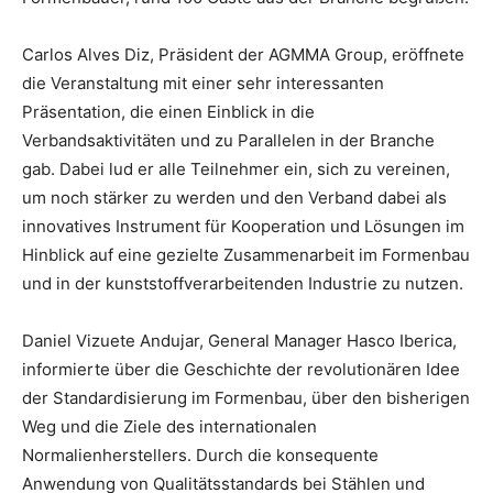
Carlos Alves Diz, Präsident der AGMMA Group, eröffnete
die Veranstaltung mit einer sehr interessanten
Präsentation, die einen Einblick in die
Verbandsaktivitäten und zu Parallelen in der Branche
gab. Dabei lud er alle Teilnehmer ein, sich zu vereinen,
um noch stärker zu werden und den Verband dabei als
innovatives Instrument für Kooperation und Lösungen im
Hinblick auf eine gezielte Zusammenarbeit im Formenbau
und in der kunststoffverarbeitenden Industrie zu nutzen.
Daniel Vizuete Andujar, General Manager Hasco Iberica,
informierte über die Geschichte der revolutionären Idee
der Standardisierung im Formenbau, über den bisherigen
Weg und die Ziele des internationalen
Normalienherstellers. Durch die konsequente
Anwendung von Qualitätsstandards bei Stählen und