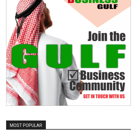
MOST POPULAR