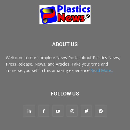
ABOUT US
Welcome to our complete News Portal about Plastics News,
Press Release, News, and Articles. Take your time and
immerse yourself in this amazing experience!
Read More..
FOLLOW US