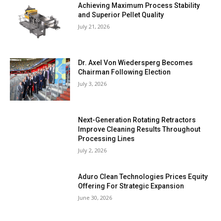
Achieving Maximum Process Stability
and Superior Pellet Quality
July 21, 2026
Dr. Axel Von Wiedersperg Becomes
Chairman Following Election
July 3, 2026
Next-Generation Rotating Retractors
Improve Cleaning Results Throughout
Processing Lines
July 2, 2026
Aduro Clean Technologies Prices Equity
Offering For Strategic Expansion
June 30, 2026