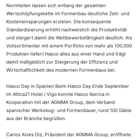
Normteilen lassen sich entlang der gesamten
Wertschöpfungskette im Formenbau deutliche Zeit- und
Kosteneinsparungen erzielen. Die konsequente
Standardisierung erhöht nachweislich die Produktivität
und steigert damit die Wettbewerbsfähigkeit deutlich. Als
Vollsortimenter mit einem Portfolio von mehr als 100.000
Produkten liefert Hasco alles aus einer Hand und trägt
damit maßgeblich zur Steigerung der Effizienz und
Wirtschaftlichkeit des modernen Formenbaus bei.
Hasco Day in Spanien Beim Hasco Day Ende September
im Attica21 Hotel / Vigo konnte Hasco Iberica in
Kooperation mit der AGMMA Group, dem Verband
spanischer Werkzeug- und Formenbauer, rund 100 Gäste
aus der Branche begrüßen.
Carlos Alves Diz, Präsident der AGMMA Group, eröffnete