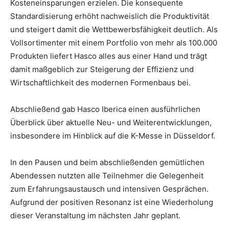
Kosteneinsparungen erzielen. Die konsequente
Standardisierung erhöht nachweislich die Produktivität
und steigert damit die Wettbewerbsfähigkeit deutlich. Als
Vollsortimenter mit einem Portfolio von mehr als 100.000
Produkten liefert Hasco alles aus einer Hand und trägt
damit maßgeblich zur Steigerung der Effizienz und
Wirtschaftlichkeit des modernen Formenbaus bei.
Abschließend gab Hasco Iberica einen ausführlichen
Überblick über aktuelle Neu- und Weiterentwicklungen,
insbesondere im Hinblick auf die K-Messe in Düsseldorf.
In den Pausen und beim abschließenden gemütlichen
Abendessen nutzten alle Teilnehmer die Gelegenheit
zum Erfahrungsaustausch und intensiven Gesprächen.
Aufgrund der positiven Resonanz ist eine Wiederholung
dieser Veranstaltung im nächsten Jahr geplant.