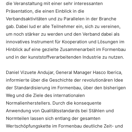
die Veranstaltung mit einer sehr interessanten
Präsentation, die einen Einblick in die
Verbandsaktivitäten und zu Parallelen in der Branche
gab. Dabei lud er alle Teilnehmer ein, sich zu vereinen,
um noch stärker zu werden und den Verband dabei als
innovatives Instrument für Kooperation und Lösungen im
Hinblick auf eine gezielte Zusammenarbeit im Formenbau
und in der kunststoffverarbeitenden Industrie zu nutzen.
Daniel Vizuete Andujar, General Manager Hasco Iberica,
informierte über die Geschichte der revolutionären Idee
der Standardisierung im Formenbau, über den bisherigen
Weg und die Ziele des internationalen
Normalienherstellers. Durch die konsequente
Anwendung von Qualitätsstandards bei Stählen und
Normteilen lassen sich entlang der gesamten
Wertschöpfungskette im Formenbau deutliche Zeit- und