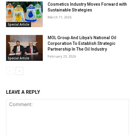
Cosmetics Industry Moves Forward with
Sustainable Strategies
March 11, 2026
Special Article
MOL Group And Libya’s National Oil
Corporation To Establish Strategic
Partnership In The Oil Industry
February 23, 2026
Special Article
LEAVE A REPLY